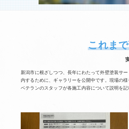
これまで
新潟市に根ざしつつ、長年にわたって外壁塗装サー
内するために、ギャラリーを公開中です。現場の様
ベテランのスタッフが各施工内容について説明を記