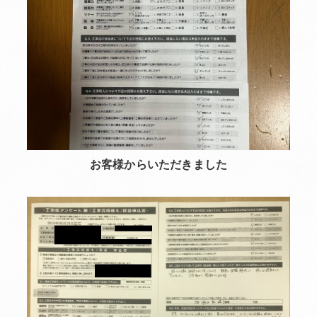
お客様からいただきました