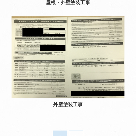
屋根・外壁塗装工事
外壁塗装工事