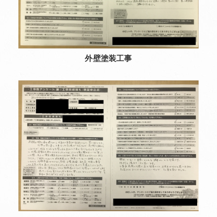
外壁塗装工事