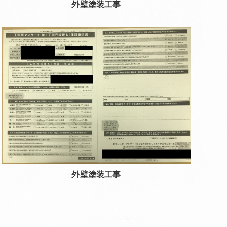
外壁塗装工事
外壁塗装工事