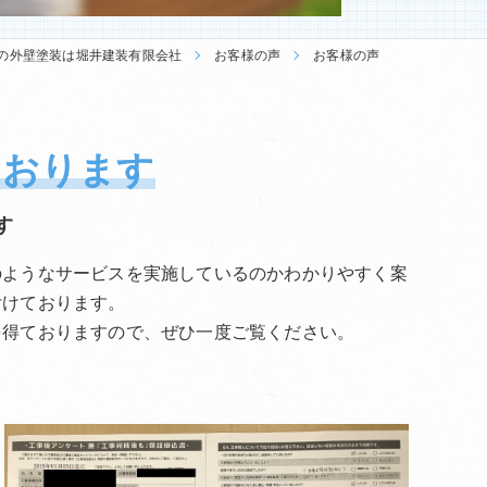
の外壁塗装は堀井建装有限会社
お客様の声
お客様の声
ております
す
のようなサービスを実施しているのかわかりやすく案
付けております。
を得ておりますので、ぜひ一度ご覧ください。