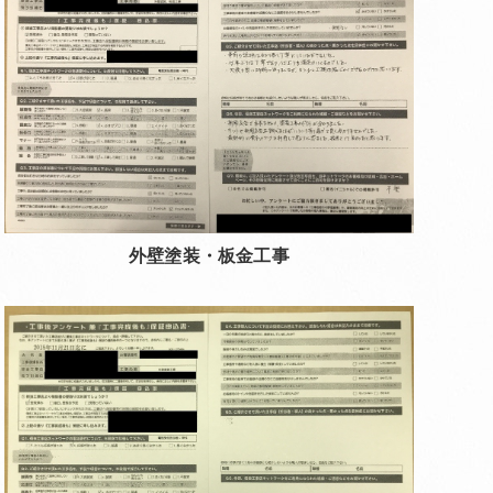
外壁塗装・板金工事