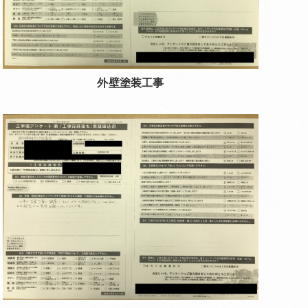
外壁塗装工事