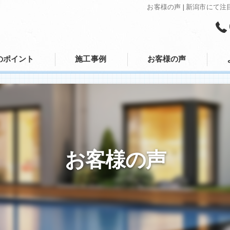
お客様の声 | 新潟市に
のポイント
施工事例
お客様の声
の評判
のお客様の声
お客様の声