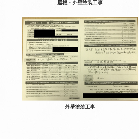
屋根・外壁塗装工事
外壁塗装工事