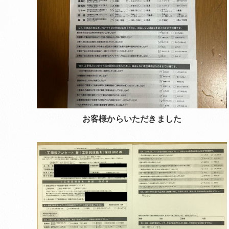
お客様からいただきました