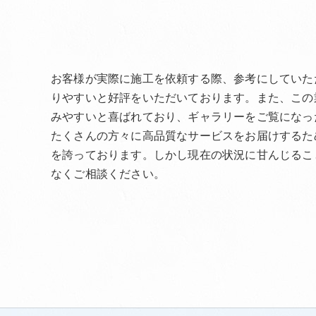
お客様が実際に施工を依頼する際、参考にしていた
りやすいと好評をいただいております。また、この
みやすいと喜ばれており、ギャラリーをご覧になっ
たくさんの方々に高品質なサービスをお届けするた
を誇っております。しかし現在の状況に甘んじるこ
なくご相談ください。