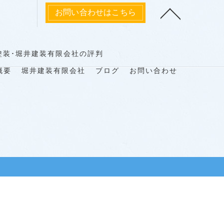
お問い合わせはこちら
塗装･堀井建装有限会社の評判
概要
堀井建装有限会社
ブログ
お問い合わせ