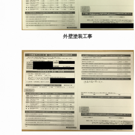
外壁塗装工事